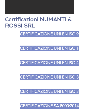
Certificazioni NUMANTI &
ROSSI SRL
CERTIFICAZIONE UNI EN ISO 9001:2015
CERTIFICAZIONE UNI EN ISO 14001:2015
CERTIFICAZIONE UNI EN ISO 45001:2018
CERTIFICAZIONE UNI EN ISO 39001:2016
CERTIFICAZIONE UNI EN ISO 37001:2016
CERTIFICAZIONE SA 8000:2014